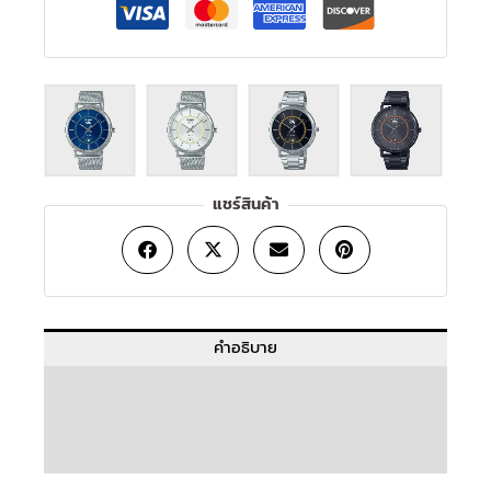
แชร์สินค้า
คำอธิบาย
ข้อมูลเพิ่มเติม
บทวิจารณ์ (0)