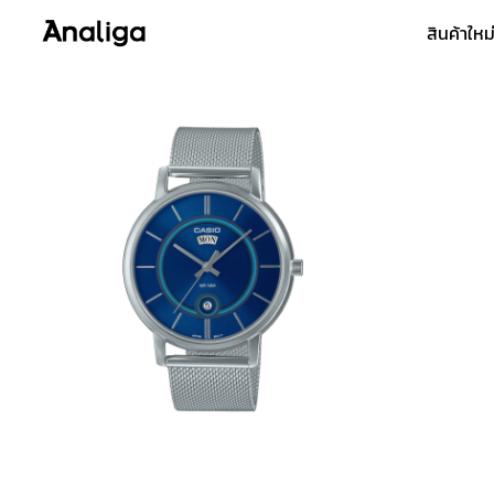
Skip
สินค้าใหม
to
content