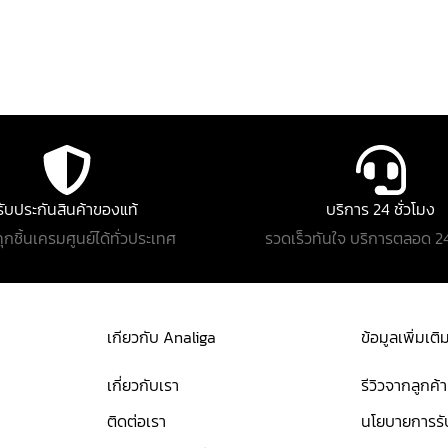
รับประกันสินค้าของแท้
บริการ 24 ชั่วโมง
ทุกชิ้นเครมศูนย์ได้ทั่วประเทศ
รวดเร็วทันใจ บริการตลอด 24
เกียวกับ Analiga
ข้อมูลเพิ่มเติ
เกี่ยวกับเรา
รีวิวจากลูกค้า
ติดต่อเรา
นโยบายการรับ