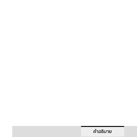
คำอธิบาย