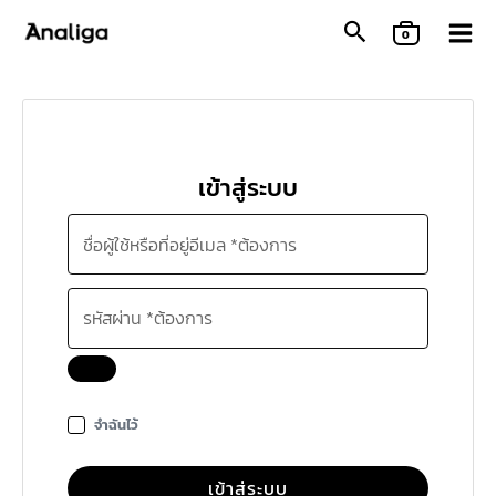
Skip
0
to
content
เข้าสู่ระบบ
จำฉันไว้
เข้าสู่ระบบ