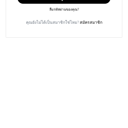
ลืมรหัสผ่านของคุณ?
คุณยังไม่ได้เป็นสมาชิกใช่ไหม?
สมัครสมาชิก