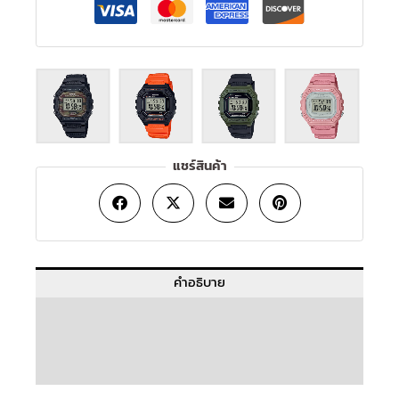
แชร์สินค้า
คำอธิบาย
ข้อมูลเพิ่มเติม
บทวิจารณ์ (0)