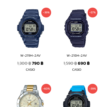
Original
Current
Original
Current
-39%
-57%
price
price
price
price
was:
is:
was:
is:
1,300 ฿.
790 ฿.
1,590 ฿.
690 ฿.
W-219H-2AV
W-218H-2AV
1,300
฿
790
฿
1,590
฿
690
฿
CASIO
CASIO
Original
Current
Original
Current
-60%
-39%
price
price
price
price
was:
is:
was:
is:
3,200 ฿.
1,290 ฿.
1,300 ฿.
790 ฿.