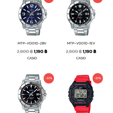
price
price
price
price
was:
is:
was:
is:
2,800 ฿.
1,190 ฿.
2,800 ฿.
1,190 ฿.
MTP-VD01D-2BV
MTP-VD01D-1EV
2,800
฿
1,190
฿
2,800
฿
1,190
฿
CASIO
CASIO
Original
Current
Original
Current
-57%
-57%
price
price
price
price
was:
is:
was:
is:
2,800 ฿.
1,190 ฿.
1,590 ฿.
690 ฿.