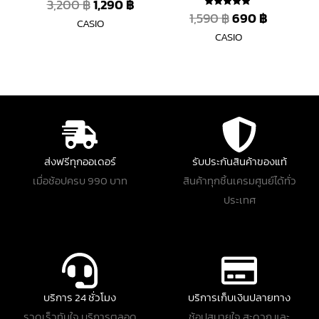
3,200
฿
1,290
฿
1,590
฿
690
฿
ให้คะแนน
CASIO
5.00
ตั้งแต่ 1-5
CASIO
คะแนน
ส่งฟรีทุกออเดอร์
รับประกันสินค้าของแท้
เมื่อช้อปครบ 990 บาท
สินค้าทุกชิ้นเครมศูนย์ได้ทั่ว
ประเทศ
บริการ 24 ชั่วโมง
บริการเก็บเงินปลายทาง
รวดเร็วทันใจ บริการตลอด
ช้อปสบายใจ สะดวก และ