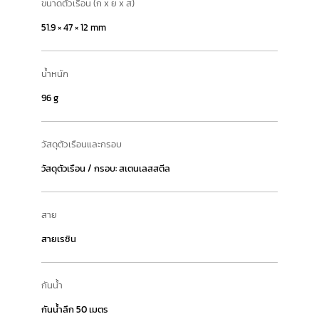
ขนาดตัวเรือน (ก x ย x ส)
51.9 × 47 × 12 mm
น้ำหนัก
96 g
วัสดุตัวเรือนและกรอบ
วัสดุตัวเรือน / กรอบ: สเตนเลสสตีล
สาย
สายเรซิน
กันน้ำ
กันน้ำลึก 50 เมตร