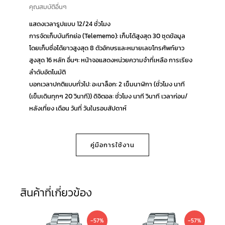
คุณสมบัติอื่นๆ
แสดงเวลารูปแบบ 12/24 ชั่วโมง
การจัดเก็บบันทึกย่อ (Telememo): เก็บได้สูงสุด 30 ชุดข้อมูล
โดยเก็บชื่อได้ยาวสูงสุด 8 ตัวอักษรและหมายเลขโทรศัพท์ยาว
สูงสุด 16 หลัก อื่นๆ: หน้าจอแสดงหน่วยความจำที่เหลือ การเรียง
ลำดับอัตโนมัติ
บอกเวลาปกติแบบทั่วไป: อะนาล็อก: 2 เข็มนาฬิกา (ชั่วโมง นาที
(เข็มเดินทุกๆ 20 วินาที)) ดิจิตอล: ชั่วโมง นาที วินาที เวลาก่อน/
หลังเที่ยง เดือน วันที่ วันในรอบสัปดาห์
คู่มือการใช้งาน
สินค้าที่เกี่ยวข้อง
Original
Current
Original
Current
-57%
-57%