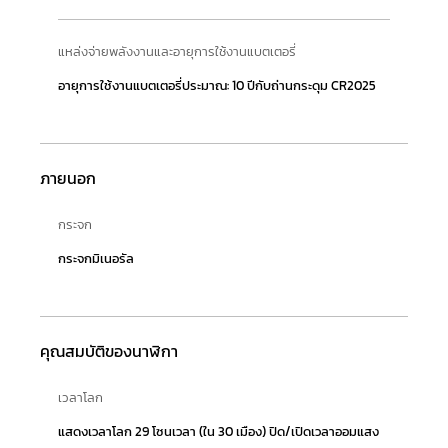
แหล่งจ่ายพลังงานและอายุการใช้งานแบตเตอรี่
อายุการใช้งานแบตเตอรี่ประมาณ: 10 ปีกับถ่านกระดุม CR2025
ภายนอก
กระจก
กระจกมิเนอรัล
คุณสมบัติของนาฬิกา
เวลาโลก
แสดงเวลาโลก 29 โซนเวลา (ใน 30 เมือง) ปิด/เปิดเวลาออมแสง