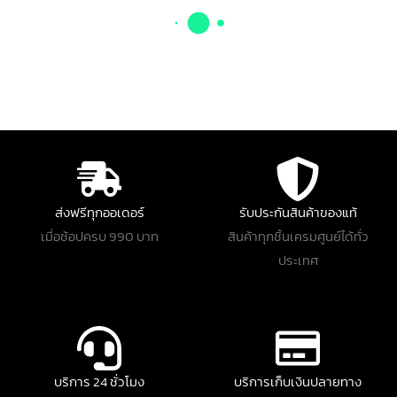
ส่งฟรีทุกออเดอร์
รับประกันสินค้าของแท้
เมื่อช้อปครบ 990 บาท
สินค้าทุกชิ้นเครมศูนย์ได้ทั่ว
ประเทศ
บริการ 24 ชั่วโมง
บริการเก็บเงินปลายทาง