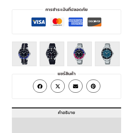
การชำระเงินที่ปลอดภัย
แชร์สินค้า
คำอธิบาย
ข้อมูลเพิ่มเติม