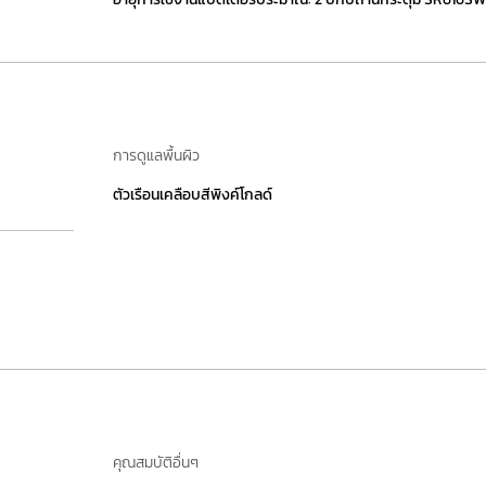
การดูแลพื้นผิว
ตัวเรือนเคลือบสีพิงค์โกลด์
คุณสมบัติอื่นๆ