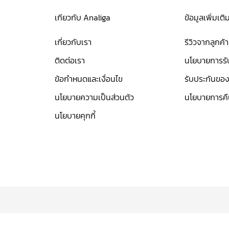
เกียวกับ Analiga
ข้อมูลเพิ่มเติ
เกี่ยวกับเรา
รีวิวจากลูกค้า
ติดต่อเรา
นโยบายการรับ
ข้อกำหนดและเงื่อนไข
รับประกันของ
นโยบายความเป็นส่วนตัว
นโยบายการคื
นโยบายคุกกี้