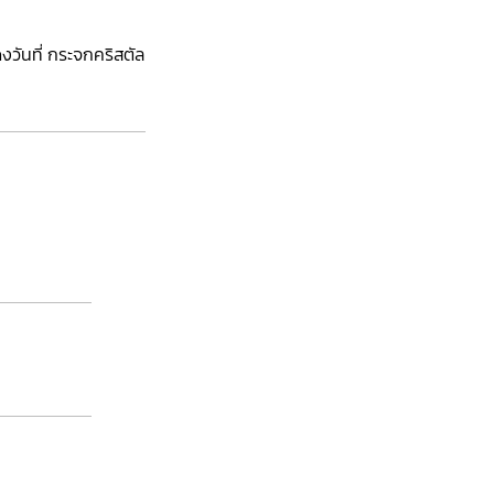
วันที่ กระจกคริสตัล