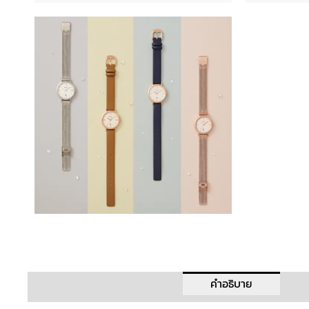
คำอธิบาย