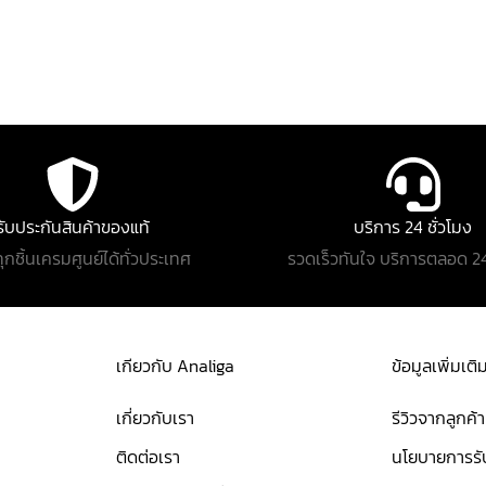
รับประกันสินค้าของแท้
บริการ 24 ชั่วโมง
ทุกชิ้นเครมศูนย์ได้ทั่วประเทศ
รวดเร็วทันใจ บริการตลอด 24
เกียวกับ Analiga
ข้อมูลเพิ่มเติ
เกี่ยวกับเรา
รีวิวจากลูกค้า
ติดต่อเรา
นโยบายการรับ