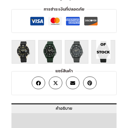
การชำระเงินที่ปลอดภัย
OUT
OF
STOCK
แชร์สินค้า
คำอธิบาย
ข้อมูลเพิ่มเติม