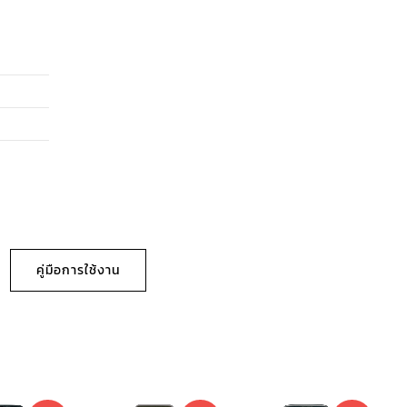
คู่มือการใช้งาน