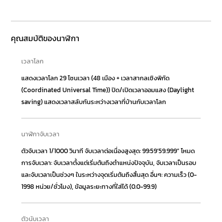
คุณสมบัติของนาฬิกา
เวลาโลก
แสดงเวลาโลก 29 โซนเวลา (48 เมือง + เวลาสากลเชิงพิกัด
(Coordinated Universal Time)) ปิด/เปิดเวลาออมแสง (Daylight
saving) แสดงเวลาสลับกันระหว่างเวลาที่บ้านกับเวลาโลก
นาฬิกาจับเวลา
ตัวจับเวลา 1/1000 วินาที จับเวลาต่อเนื่องสูงสุด: 99:59’59.999” โหมด
การจับเวลา: จับเวลาตั้งแต่เริ่มต้นถึงตำแหน่งปัจจุบัน, จับเวลาเป็นรอบ
และจับเวลาเป็นช่วงๆ ในระหว่างจุดเริ่มต้นถึงสิ้นสุด อื่นๆ: ความเร็ว (0-
1998 หน่วย/ชั่วโมง), ข้อมูลระยะทางที่ใส่ได้ (0.0-99.9)
ตัวนับเวลา