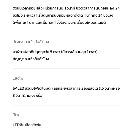
ตัวนับเวลาถอยหลัง หน่วยการนับ: 1 วินาที ช่วงเวลาการนับถอยหลัง: 24
ชั่วโมง ระยะเวลาเริ่มต้นการนับถอยหลังที่ตั้งได้: 1 นาทีถึง 24 ชั่วโมง
(เพิ่มทีละ 1 นาทีและเพิ่มทีละ 1 ชั่วโมง) อื่นๆ: เริ่มนับใหม่อัตโนมัติ
สัญญาณแจ้งต้นชั่วโมง
นาฬิกาปลุกที่ปลุกทุกวัน 5 เวลา (มีการเลื่อนปลุก 1 เวลา)
สัญญาณแจ้งต้นชั่วโมง
แสงไฟ
ไฟ LED สวิตช์ไฟอัตโนมัติ, เลือกระยะเวลาการเรืองแสงได้ (1.5 วินาทีหรือ
3 วินาที), แสงระเรื่อ
สีไฟ
LED:สีเหลืองอำพัน