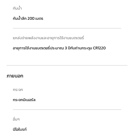
กันน้ำ
กันน้ำลึก 200 เมตร
แหล่งจ่ายพลังงานและอายุการใช้งานแบตเตอรี่
อายุการใช้งานแบตเตอรี่ประมาณ: 3 ปีกับถ่านกระดุม CR1220
ภายนอก
กระจก
กระจกมิเนอรัล
อื่นๆ
นีโอไบรท์