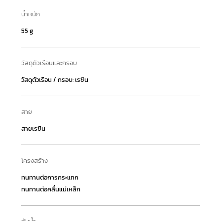
น้ำหนัก
55 g
วัสดุตัวเรือนและกรอบ
วัสดุตัวเรือน / กรอบ: เรซิน
สาย
สายเรซิน
โครงสร้าง
ทนทานต่อการกระแทก
ทนทานต่อคลื่นแม่เหล็ก