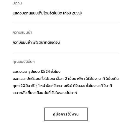
ปฏิทิน
แสดงปฏิทินแบบเต็มโดยอัตโนมัติ (ถึงปี 2099)
ความแม่นยำ
ความแม่นยำ: ±15 วินาทีต่อเดือน
คุณสมบัติอื่นๆ
แสดงเวลารูปแบบ 12/24 ชั่วโมง
บอกเวลาปกติแบบทั่วไป: อะนาล็อก: 2 เข็มนาฬิกา (ชั่วโมง, นาที (เข็มเดิน
ทุกๆ 20 วินาที)), 1 หน้าปัด (วัดความเร็ว) ดิจิตอล: ชั่วโมง นาที วินาที
เวลาหลังเที่ยง เดือน วันที่ วันในรอบสัปดาห์
คู่มือการใช้งาน