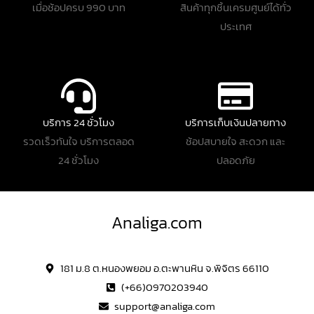
เมื่อช้อปครบ 990 บาท
สินค้าทุกชิ้นเครมศูนย์ได้ทั่ว
ประเทศ
บริการ 24 ชั่วโมง
บริการเก็บเงินปลายทาง
รวดเร็วทันใจ บริการตลอด
ช้อปสบายใจ สะดวก และ
24 ชั่วโมง
ปลอดภัย
Analiga.com
181 ม.8 ต.หนองพยอม อ.ตะพานหิน จ.พิจิตร 66110
(+66)0970203940
support@analiga.com