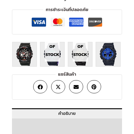
การชำระเงินที่ปลอดภัย
OUT
OUT
OF
OF
STOCK
STOCK
แชร์สินค้า
คำอธิบาย
ข้อมูลเพิ่มเติม