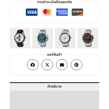
การชำระเงินที่ปลอดภัย
แชร์สินค้า
คำอธิบาย
ข้อมูลเพิ่มเติม
บทวิจารณ์ (0)