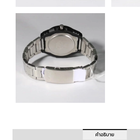
คำอธิบาย