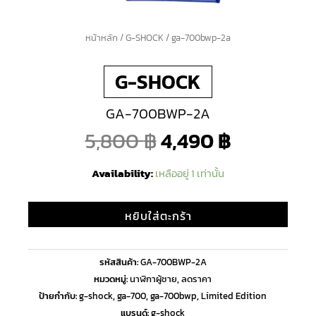
จำนวน
หน้าหลัก
/
G-SHOCK
/ ga-700bwp-2a
Original
Current
ga-
G-SHOCK
700bwp-
price
price
2a
GA-700BWP-2A
ชิ้น
was:
is:
5,800
฿
4,490
฿
5,800 ฿.
4,490 ฿.
Availability:
เหลืออยู่ 1 เท่านั้น
หยิบใส่ตะกร้า
รหัสสินค้า:
GA-700BWP-2A
หมวดหมู่:
นาฬิกาผู้ชาย
,
ลดราคา
ป้ายกำกับ:
g-shock
,
ga-700
,
ga-700bwp
,
Limited Edition
แบรนด์:
g-shock