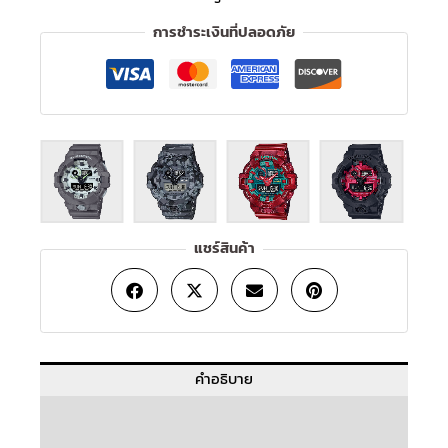
การชำระเงินที่ปลอดภัย
S
แชร์สินค้า
คำอธิบาย
ข้อมูลเพิ่มเติม