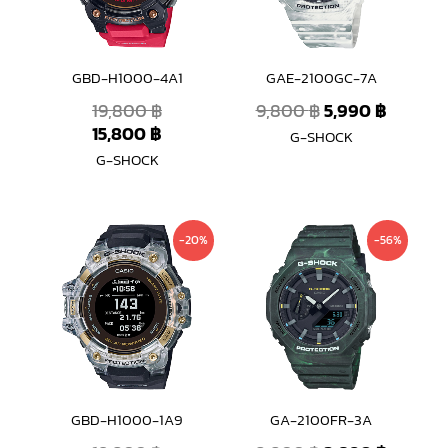
GBD-H1000-4A1
GAE-2100GC-7A
19,800
฿
9,800
฿
5,990
฿
15,800
฿
G-SHOCK
G-SHOCK
Original
Current
Original
Curren
-20%
-56%
price
price
price
price
was:
is:
was:
is:
19,800 ฿.
15,800 ฿.
8,800 ฿.
3,890 ฿
GBD-H1000-1A9
GA-2100FR-3A