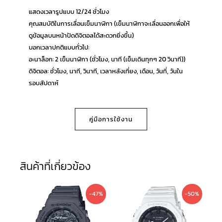
แสดงเวลารูปแบบ 12/24 ชั่วโมง
คุณสมบัติในการเลื่อนเข็มนาฬิกา (เข็มนาฬิกาจะเลื่อนออกเพื่อให้
ดูข้อมูลบนหน้าปัดดิจิตอลได้สะดวกยิ่งขึ้น)
บอกเวลาปกติแบบทั่วไป:
อะนาล็อก: 2 เข็มนาฬิกา (ชั่วโมง, นาที (เข็มเดินทุกๆ 20 วินาที))
ดิจิตอล: ชั่วโมง, นาที, วินาที, เวลาหลังเที่ยง, เดือน, วันที่, วันใน
รอบสัปดาห์
คู่มือการใช้งาน
สินค้าที่เกี่ยวข้อง
Original
Current
Original
Curren
-47%
-50%
price
price
price
price
was:
is:
was:
is: