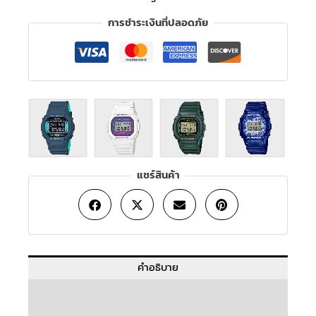
การชำระเงินที่ปลอดภัย
แชร์สินค้า
คำอธิบาย
ข้อมูลเพิ่มเติม