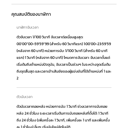
คุณสมบัติของนาฬิกา
นาฬิกาจับเวลา
ตัวจับเวลา 1/100 วินาที จับเวลาต่อเนื่องสูงสุด:
00’00”00~59’59”99 (สำหรับ 60 วินาทีแรก) 1:00’00~23:59’59
(หลังจาก 60 นาที) หน่วยการนับ: 1/100 วินาที (สำหรับ 60 นาที
แรก) 1 วินาที (หลังจาก 60 นาที) โหมดการจับเวลา: จับเวลาตั้งแต่
เริ่มต้นถึงตำแหน่งปัจจุบัน, จับเวลาเป็นช่วงๆ ในระหว่างจุดเริ่มต้น
ถึงจุดสิ้นสุด และเวลาเข้าเส้นชัยของผู้แข่งขันที่ได้ตำแหน่งที่ 1 และ
2
ตัวนับเวลา
ตัวนับเวลาถอยหลัง หน่วยการนับ: 1 วินาที ช่วงเวลาการนับถอย
หลัง: 24 ชั่วโมง ระยะเวลาเริ่มต้นการนับถอยหลังที่ตั้งได้: 1 วินาที
ถึง 24 ชั่วโมง (เพิ่มครั้งละ 1 วินาที, เพิ่มครั้งละ 1 นาที และเพิ่มครั้ง
ละ 1 ชั่วโมง) อื่นๆ: เริ่มนับใหม่อัตโนมัติ