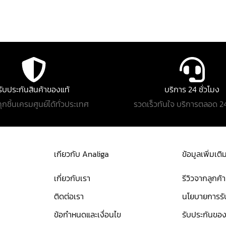
รับประกันสินค้าของแท้
บริการ 24 ชั่วโมง
ทุกชิ้นเครมศูนย์ได้ทั่วประเทศ
รวดเร็วทันใจ บริการตลอด 24
เกียวกับ Analiga
ข้อมูลเพิ่มเติ
เกี่ยวกับเรา
รีวิวจากลูกค้า
ติดต่อเรา
นโยบายการรับ
ข้อกำหนดและเงื่อนไข
รับประกันของ