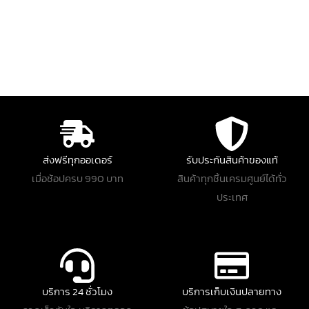
ส่งฟรีทุกออเดอร์
รับประกันสินค้าของแท้
เมื่อช้อปครบ 990 บาท
สินค้าทุกชิ้นเครมศูนย์ได้ทั่ว
ประเทศ
บริการ 24 ชั่วโมง
บริการเก็บเงินปลายทาง