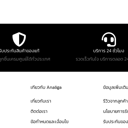
รับประกันสินค้าของแท้
บริการ 24 ชั่วโมง
ทุกชิ้นเครมศูนย์ได้ทั่วประเทศ
รวดเร็วทันใจ บริการตลอด 24
เกียวกับ Analiga
ข้อมูลเพิ่มเติ
เกี่ยวกับเรา
รีวิวจากลูกค้า
ติดต่อเรา
นโยบายการรับ
ข้อกำหนดและเงื่อนไข
รับประกันของ