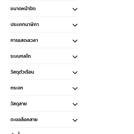
ขนาดหน้าปัด
ประเภทนาฬิกา
การแสดงเวลา
ระบบกลไก
วัสดุตัวเรือน
กระจก
วัสดุสาย
ตะขอล็อคสาย