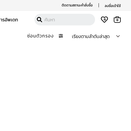
ติดตามสถานะคำสั่งซื้อ
ลงชื่อเข้าใช้
สารอัพเดท
0
0
ซ่อนตัวกรอง