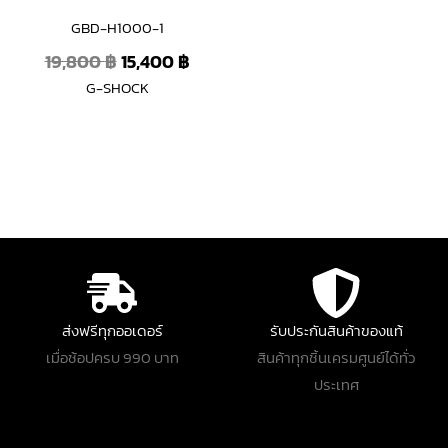
GBD-H1000-1
19,800
฿
15,400
฿
G-SHOCK
ส่งฟรีทุกออเดอร์
รับประกันสินค้าของแท้
เมื่อช้อปครบ 990 บาท
สินค้าทุกชิ้นเครมศูนย์ได้ทั่ว
ประเทศ