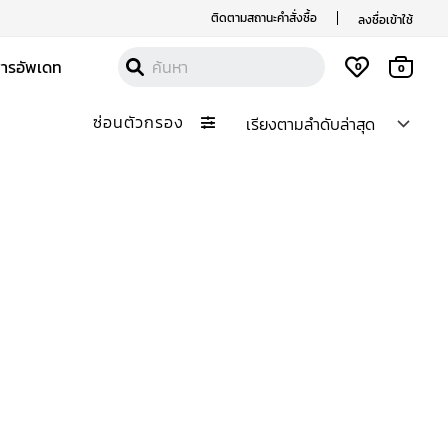
ติดตามสถานะคำสั่งซื้อ
ลงชื่อเข้าใช้
สารอัพเดท
0
0
ซ่อนตัวกรอง