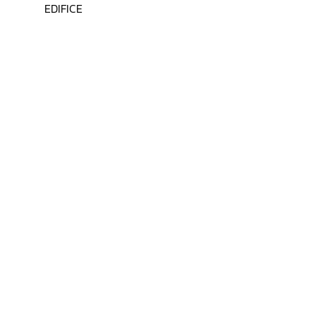
EDIFICE