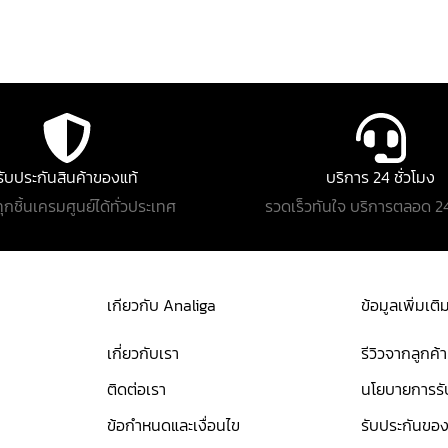
รับประกันสินค้าของแท้
บริการ 24 ชั่วโมง
ทุกชิ้นเครมศูนย์ได้ทั่วประเทศ
รวดเร็วทันใจ บริการตลอด 24
เกียวกับ Analiga
ข้อมูลเพิ่มเติ
เกี่ยวกับเรา
รีวิวจากลูกค้า
ติดต่อเรา
นโยบายการรับ
ข้อกำหนดและเงื่อนไข
รับประกันของ