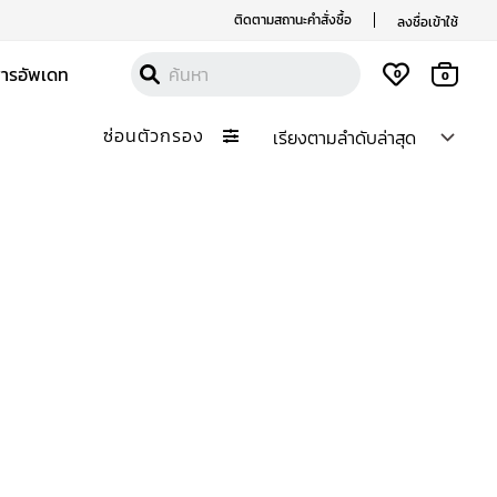
ติดตามสถานะคำสั่งซื้อ
ลงชื่อเข้าใช้
สารอัพเดท
0
0
ซ่อนตัวกรอง