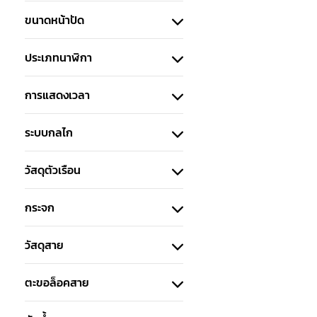
ขนาดหน้าปัด
ประเภทนาฬิกา
การแสดงเวลา
ระบบกลไก
วัสดุตัวเรือน
กระจก
วัสดุสาย
ตะขอล็อคสาย