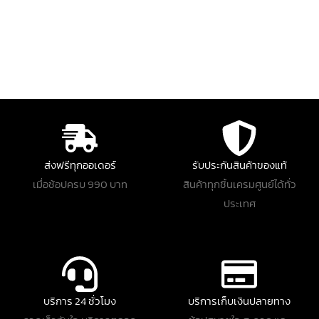
ส่งฟรีทุกออเดอร์
รับประกันสินค้าของแท้
เมื่อช้อปครบ 990 บาท
สินค้าทุกชิ้นเครมศูนย์ได้ทั่ว
ประเทศ
บริการ 24 ชั่วโมง
บริการเก็บเงินปลายทาง