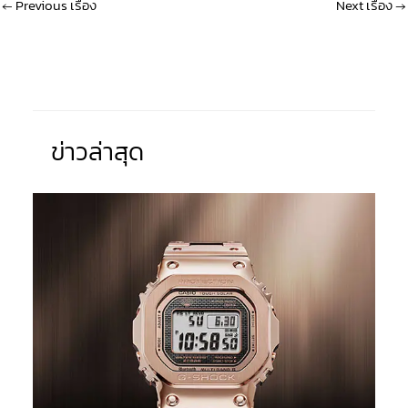
←
Previous เรื่อง
Next เรื่อง
→
ข่าวล่าสุด