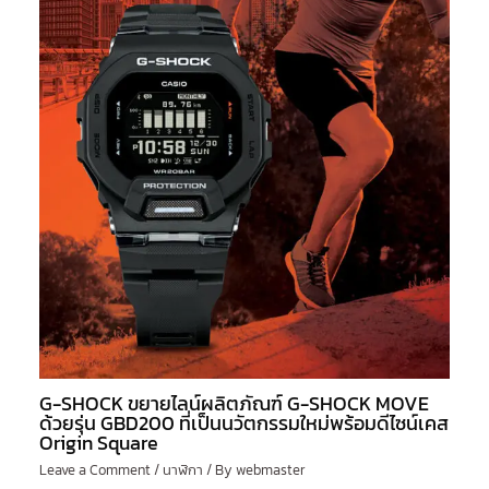
G-SHOCK ขยายไลน์ผลิตภัณฑ์ G-SHOCK MOVE
ด้วยรุ่น GBD200 ที่เป็นนวัตกรรมใหม่พร้อมดีไซน์เคส
Origin Square
Leave a Comment
/
นาฬิกา
/ By
webmaster