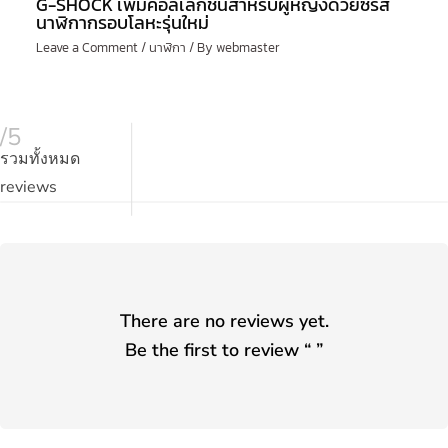
G-SHOCK เพิ่มคอลเลกชั่นสำหรับผู้หญิงด้วยซีรีส์
นาฬิกากรอบโลหะรุ่นใหม่
Leave a Comment
/
นาฬิกา
/ By
webmaster
/5
รวมทั้งหมด
reviews
There are no reviews yet.
Be the first to review “
”