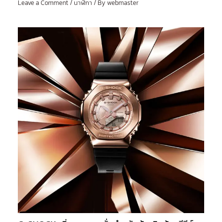
Leave a Comment
/
นาฬิกา
/ By
webmaster