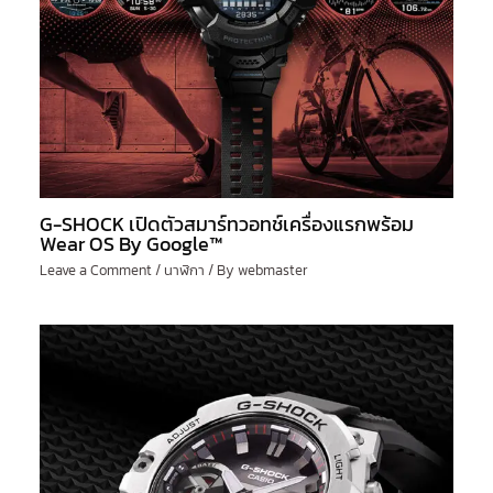
G-SHOCK เปิดตัวสมาร์ทวอทช์เครื่องแรกพร้อม
Wear OS By Google™
Leave a Comment
/
นาฬิกา
/ By
webmaster